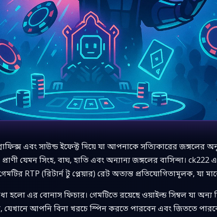
রাফিক্স এবং সাউন্ড ইফেক্ট দিয়ে যা আপনাকে সত্যিকারের জঙ্গলের অনু
প্রাণী যেমন সিংহ, বাঘ, হাতি এবং অন্যান্য জঙ্গলের বাসিন্দা। ck222 
মটির RTP (রিটার্ন টু প্লেয়ার) রেট অত্যন্ত প্রতিযোগিতামূলক, যা
সুবিধা হলো এর বোনাস ফিচার। গেমটিতে রয়েছে ওয়াইল্ড সিম্বল যা অন্
ি স্পিন, যেখানে আপনি বিনা খরচে স্পিন করতে পারবেন এবং জিততে পারবে