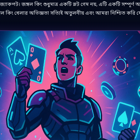
াকপট। জঙ্গল কিং শুধুমাত্র একটি স্লট গেম নয়, এটি একটি সম্পূর্ণ অ
গল কিং খেলার অভিজ্ঞতা সত্যিই অতুলনীয় এবং আমরা নিশ্চিত করি য