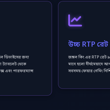
উচ্চ RTP রেট
াইল ডিভাইসের জন্য
জঙ্গল কিং এর RTP রেট ৯৬.৫%
 ট্যাবলেট থেকে
মানে হলো দীর্ঘমেয়াদে 
্স এবং পারফরম্যান্স
সবসময় ফেয়ার গেমিং নিশ