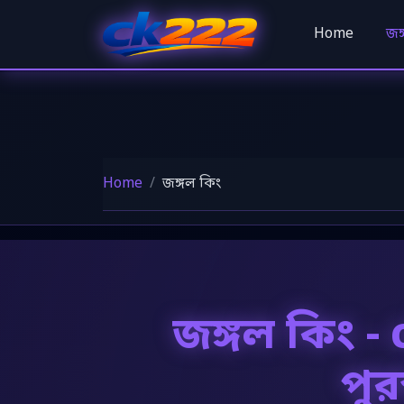
Home
জঙ
Home
জঙ্গল কিং
জঙ্গল কিং -
পুর