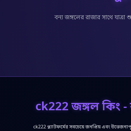
বন্য জঙ্গলের রাজার সাথে যাত্র
ck222 জঙ্গল কিং -
ck222 প্ল্যাটফর্মের সবচেয়ে জনপ্রিয় এবং উত্তেজ