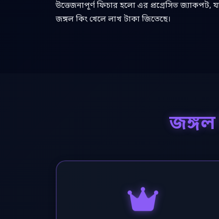
উত্তেজনাপূর্ণ ফিচার হলো এর প্রগ্রেসিভ জ্যাকপট
জঙ্গল কিং খেলে লাখ টাকা জিতেছে।
জঙ্গল