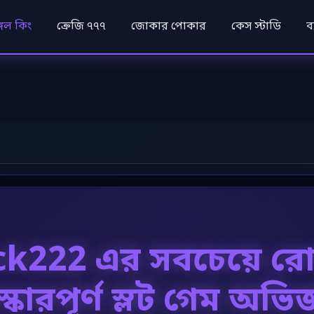
্গল কিং
ক্রেজি ৭৭৭
জোকার পোকার
কেস স্টাডি
ব
 ck222 এর সবচেয়ে র
স্কারপূর্ণ স্লট গেম অভিজ