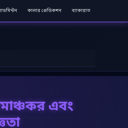
্যাডমিন্টন
কালার প্রেডিকশন
ব্যাকারাত
োমাঞ্চকর এবং
্ঞতা