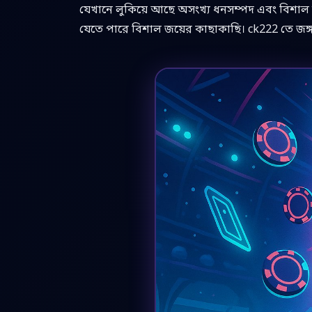
যেখানে লুকিয়ে আছে অসংখ্য ধনসম্পদ এবং বিশাল জ্য
যেতে পারে বিশাল জয়ের কাছাকাছি। ck222 তে জঙ্