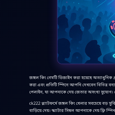
জঙ্গল কিং গেমটি ডিজাইন করা হয়েছে অত্যাধুনিক গ্
করা এবং প্রতিটি স্পিনে আপনি দেখবেন বিভিন্ন বন্য 
পেলাইন, যা আপনাকে দেয় জেতার অসংখ্য সুযোগ। গে
ck222 প্ল্যাটফর্মে জঙ্গল কিং খেলার সবচেয়ে বড় 
বাড়িয়ে দেয়। স্ক্যাটার সিম্বল আপনাকে দেয় ফ্র