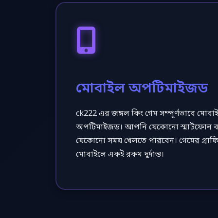
মোবাইল অপটিমাইজড
ck222 এর জঙ্গল কিং গেম সম্পূর্ণভাবে মোব
অপটিমাইজড। আপনি যেকোনো স্মার্টফোন বা
যেকোনো সময় খেলতে পারবেন। গেমের গ্রাফিক
মোবাইলে একই রকম দুর্দান্ত।