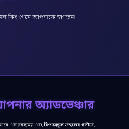
জঙ্গল কিং গেমে আপনাকে স্বাগতম!
আপনার অ্যাডভেঞ্চার
 যাবে এক রহস্যময় এবং বিপদসঙ্কুল জঙ্গলের গভীরে,