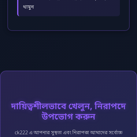
থামুন
দায়িত্বশীলভাবে খেলুন, নিরাপদে
উপভোগ করুন
ck222 এ আপনার সুস্থতা এবং নিরাপত্তা আমাদের সর্বোচ্চ