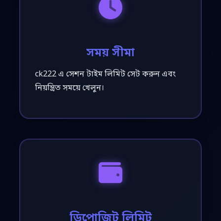
সময় সীমা
ck222 এ সেশন টাইম লিমিট সেট করুন এবং
নিয়ন্ত্রিত সময়ে খেলুন।
ডিপোজিট লিমিট