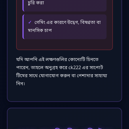
চুরি করা
গেমিং এর কারণে উদ্বেগ, বিষণ্নতা বা
মানসিক চাপ
যদি আপনি এই লক্ষণগুলির কোনোটি চিনতে
পারেন, তাহলে অনুগ্রহ করে ck222 এর সাপোর্ট
টিমের সাথে যোগাযোগ করুন বা পেশাদার সাহায্য
নিন।