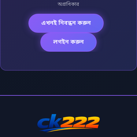
অগ্রাধিকার
এখনই নিবন্ধন করুন
লগইন করুন