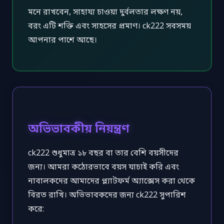
মনে রাখবেন, সাহায্য চাওয়া দুর্বলতার লক্ষণ নয়,
বরং এটি শক্তি এবং সাহসের প্রমাণ। ck222 সবসময়
আপনার পাশে আছে।
অভিভাবকীয় নিয়ন্ত্রণ
ck222 শুধুমাত্র ১৮ বছর বা তার বেশি বয়সীদের
জন্য। আমরা কঠোরভাবে বয়স যাচাই করি এবং
নাবালকদের আমাদের প্ল্যাটফর্ম অ্যাক্সেস করা থেকে
বিরত রাখি। অভিভাবকদের জন্য ck222 সুপারিশ
করে: