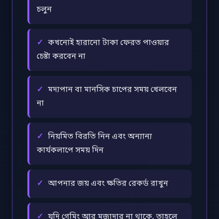
চলুন
কখনোই হারানো টাকা ফেরত পাওয়ার
চেষ্টা করবেন না
মদ্যপান বা মানসিক চাপের সময় খেলবেন
না
নিয়মিত বিরতি নিন এবং অন্যান্য
কার্যকলাপে সময় দিন
আপনার জয় এবং ক্ষতির রেকর্ড রাখুন
যদি গেমিং আর মজাদার না থাকে, তাহলে