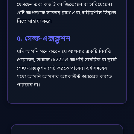
খেলছেন এবং কত টাকা জিতেছেন বা হারিয়েছেন।
এটি আপনাকে সচেতন রাখে এবং দায়িত্বশীল সিদ্ধান্ত
নিতে সাহায্য করে।
৫. সেল্ফ-এক্সক্লুশন
যদি আপনি মনে করেন যে আপনার একটি বিরতি
প্রয়োজন, তাহলে ck222 এ আপনি সাময়িক বা স্থায়ী
সেল্ফ-এক্সক্লুশন সেট করতে পারেন। এই সময়ের
মধ্যে আপনি আপনার অ্যাকাউন্ট অ্যাক্সেস করতে
পারবেন না।