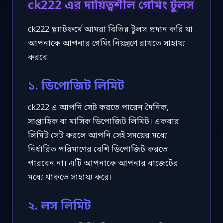
ck222 এর দায়িত্বশীল গেমিং টুলস
ck222 প্ল্যাটফর্মে আমরা বিভিন্ন টুলস প্রদান করি যা
আপনাকে আপনার গেমিং নিয়ন্ত্রণে রাখতে সাহায্য
করবে:
১. ডিপোজিট লিমিট
ck222 এ আপনি সেট করতে পারেন দৈনিক,
সাপ্তাহিক বা মাসিক ডিপোজিট লিমিট। একবার
লিমিট সেট করলে আপনি সেই সময়ের মধ্যে
নির্ধারিত পরিমাণের বেশি ডিপোজিট করতে
পারবেন না। এটি আপনাকে আপনার বাজেটের
মধ্যে থাকতে সাহায্য করে।
২. লস লিমিট