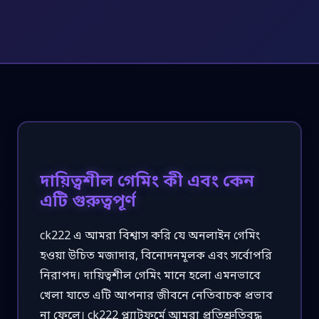
দায়িত্বশীল গেমিং কী এবং কেন
এটি গুরুত্বপূর্ণ
ck222 এ আমরা বিশ্বাস করি যে অনলাইন গেমিং
হওয়া উচিত মজাদার, বিনোদনমূলক এবং সর্বোপরি
নিরাপদ। দায়িত্বশীল গেমিং মানে হলো এমনভাবে
খেলা যাতে এটি আপনার জীবনে নেতিবাচক প্রভাব
না ফেলে। ck222 প্ল্যাটফর্মে আমরা প্রতিশ্রুতিবদ্ধ